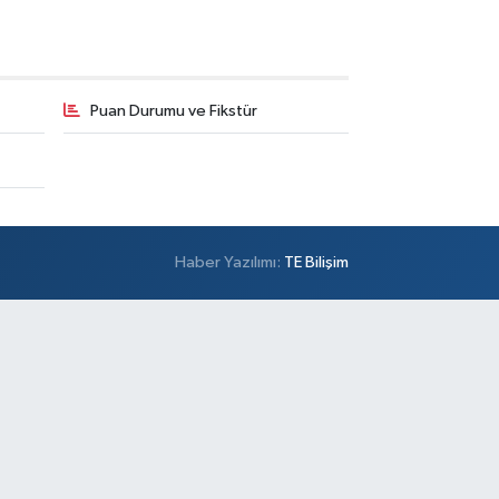
Puan Durumu ve Fikstür
Haber Yazılımı:
TE Bilişim