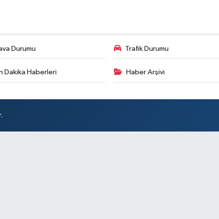
ava Durumu
Trafik Durumu
n Dakika Haberleri
Haber Arşivi
.