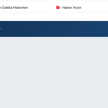
n Dakika Haberleri
Haber Arşivi
.