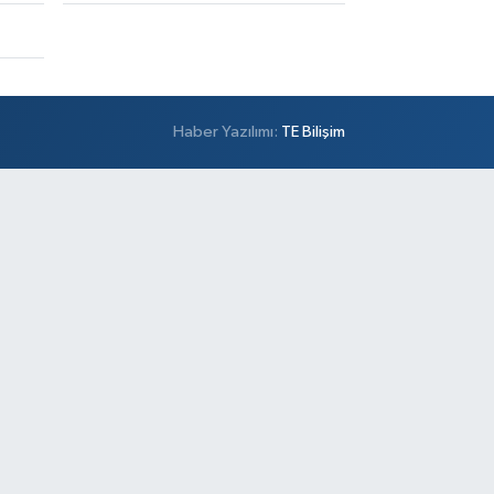
Haber Yazılımı:
TE Bilişim