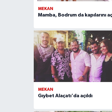
MEKAN
Mamba, Bodrum da kapılarını aç
MEKAN
Gıybet Alaçatı'da açıldı