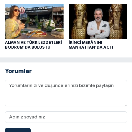
ALMAN VE TÜRK LEZZETLERİ
İKİNCİ MEKÂNINI
BODRUM’DA BULUŞTU
MANHATTAN’DA AÇTI
Yorumlar