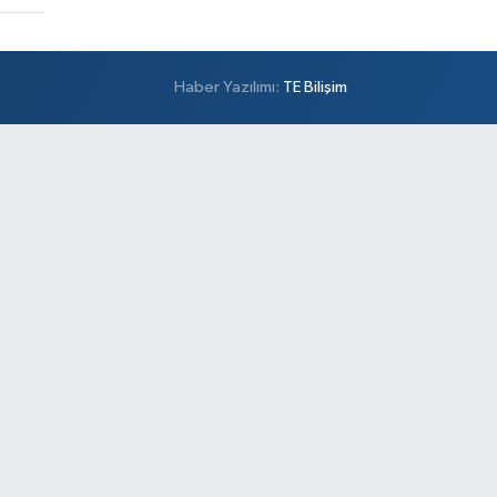
Haber Yazılımı:
TE Bilişim