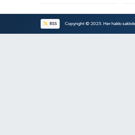
RSS
Copyright © 2025. Her hakkı saklıdır