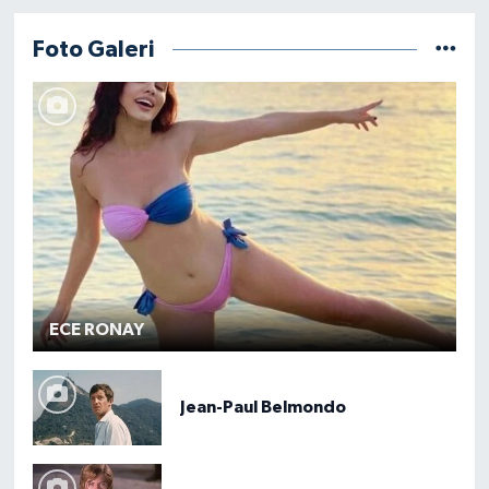
Foto Galeri
ECE RONAY
Jean-Paul Belmondo