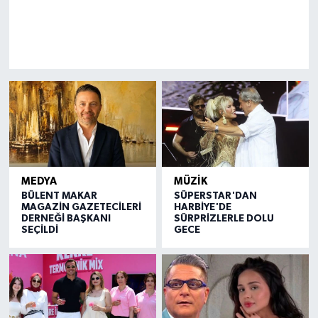
MEDYA
MÜZİK
BÜLENT MAKAR
SÜPERSTAR'DAN
MAGAZİN GAZETECİLERİ
HARBİYE'DE
DERNEĞİ BAŞKANI
SÜRPRİZLERLE DOLU
SEÇİLDİ
GECE