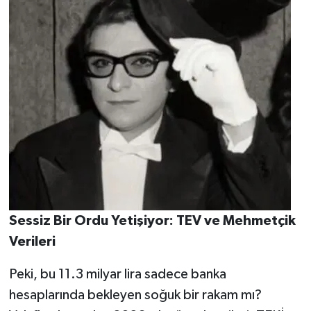
​Sessiz Bir Ordu Yetişiyor: TEV ve Mehmetçik
Verileri
​Peki, bu 11.3 milyar lira sadece banka
hesaplarında bekleyen soğuk bir rakam mı?