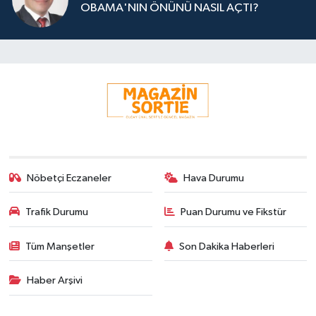
OBAMA'NIN ÖNÜNÜ NASIL AÇTI?
Nöbetçi Eczaneler
Hava Durumu
Trafik Durumu
Puan Durumu ve Fikstür
Tüm Manşetler
Son Dakika Haberleri
Haber Arşivi