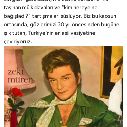
taşınan mülk davaları ve "kim nereye ne
bağışladı?" tartışmaları süslüyor. Biz bu kaosun
ortasında, gözlerimizi 30 yıl öncesinden bugüne
ışık tutan, Türkiye’nin en asil vasiyetine
çeviriyoruz.