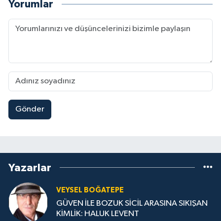
Yorumlar
Gönder
Yazarlar
VEYSEL BOĞATEPE
GÜVEN İLE BOZUK SİCİL ARASINA SIKIŞAN
KİMLİK: HALUK LEVENT