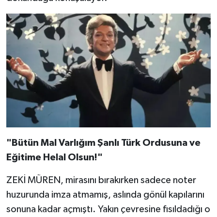
​"Bütün Mal Varlığım Şanlı Türk Ordusuna ve
Eğitime Helal Olsun!"
​ZEKİ MÜREN, mirasını bırakırken sadece noter
huzurunda imza atmamış, aslında gönül kapılarını
sonuna kadar açmıştı. Yakın çevresine fısıldadığı o