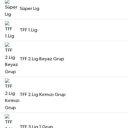
Süper Lig
TFF 1.Lig
TFF 2.Lig Beyaz Grup
TFF 2.Lig Kırmızı Grup
TFF 3.Lig 1.Grup