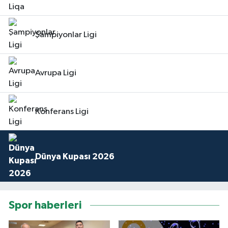
Şampiyonlar Ligi
Avrupa Ligi
Konferans Ligi
Dünya Kupası 2026
Spor haberleri