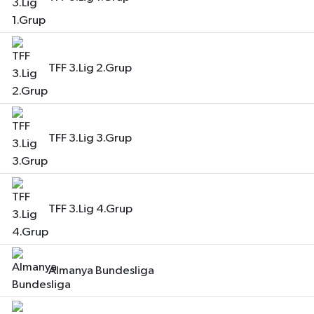
TFF 3.Lig 2.Grup
TFF 3.Lig 3.Grup
TFF 3.Lig 4.Grup
Almanya Bundesliga