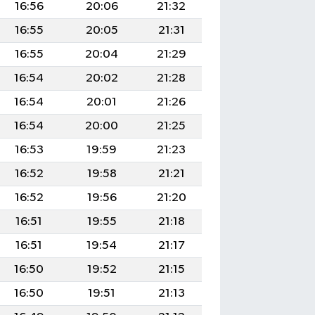
16:56
20:06
21:32
16:55
20:05
21:31
16:55
20:04
21:29
16:54
20:02
21:28
16:54
20:01
21:26
16:54
20:00
21:25
16:53
19:59
21:23
16:52
19:58
21:21
16:52
19:56
21:20
16:51
19:55
21:18
16:51
19:54
21:17
16:50
19:52
21:15
16:50
19:51
21:13