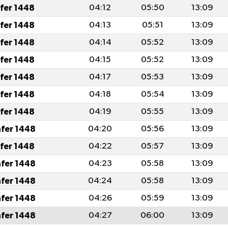
afer 1448
04:12
05:50
13:09
afer 1448
04:13
05:51
13:09
afer 1448
04:14
05:52
13:09
afer 1448
04:15
05:52
13:09
afer 1448
04:17
05:53
13:09
afer 1448
04:18
05:54
13:09
afer 1448
04:19
05:55
13:09
afer 1448
04:20
05:56
13:09
afer 1448
04:22
05:57
13:09
afer 1448
04:23
05:58
13:09
afer 1448
04:24
05:58
13:09
afer 1448
04:26
05:59
13:09
afer 1448
04:27
06:00
13:09