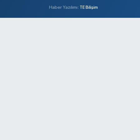
Haber Yazılımı:
TE Bilişim