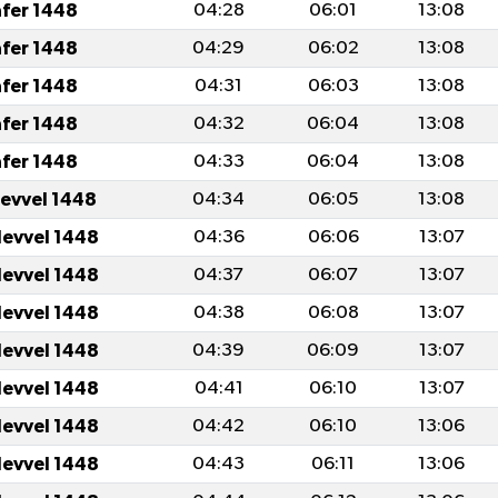
afer 1448
04:28
06:01
13:08
afer 1448
04:29
06:02
13:08
afer 1448
04:31
06:03
13:08
afer 1448
04:32
06:04
13:08
afer 1448
04:33
06:04
13:08
levvel 1448
04:34
06:05
13:08
levvel 1448
04:36
06:06
13:07
levvel 1448
04:37
06:07
13:07
levvel 1448
04:38
06:08
13:07
levvel 1448
04:39
06:09
13:07
levvel 1448
04:41
06:10
13:07
levvel 1448
04:42
06:10
13:06
levvel 1448
04:43
06:11
13:06