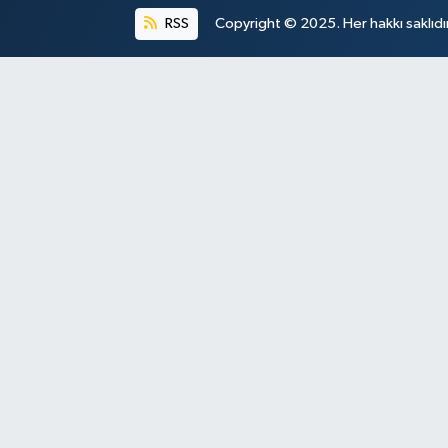
RSS
Copyright © 2025. Her hakkı saklıdır