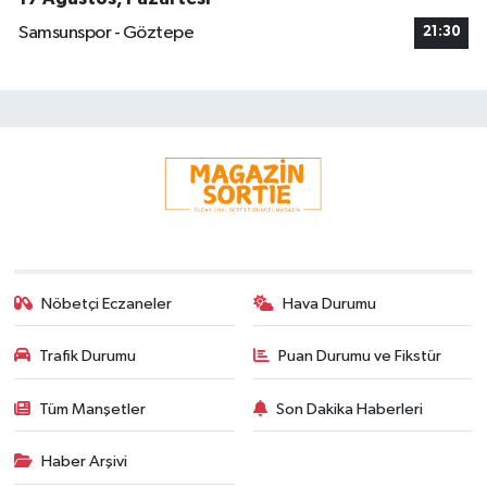
Samsunspor - Göztepe
21:30
Nöbetçi Eczaneler
Hava Durumu
Trafik Durumu
Puan Durumu ve Fikstür
Tüm Manşetler
Son Dakika Haberleri
Haber Arşivi