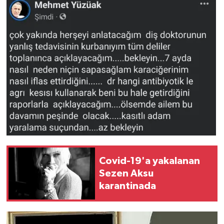
Covid-19'a yakalanan
Sezen Aksu
karantinada