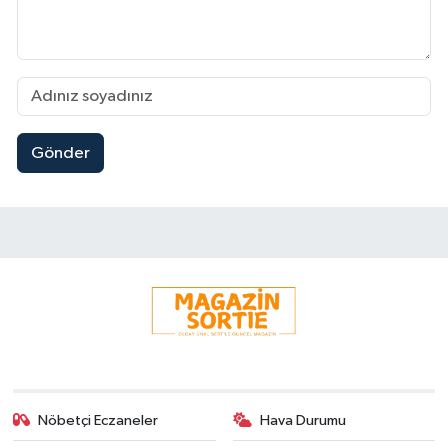
Gönder
Nöbetçi Eczaneler
Hava Durumu