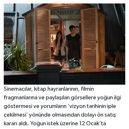
Sinemacılar, kitap hayranlarının, filmin
fragmanlarına ve paylaşılan görsellere yoğun ilgi
göstermesi ve yorumların ‘vizyon tarihinin iple
çekilmesi’ yönünde olmasından dolayı ön satış
kararı aldı. Yoğun istek üzerine 12 Ocak’ta