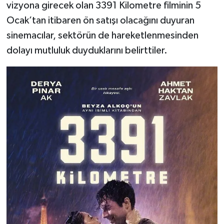
vizyona girecek olan 3391 Kilometre filminin 5
Ocak’tan itibaren ön satışı olacağını duyuran
sinemacılar, sektörün de hareketlenmesinden
dolayı mutluluk duyduklarını belirttiler.