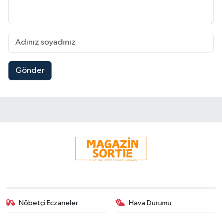
Gönder
Nöbetçi Eczaneler
Hava Durumu