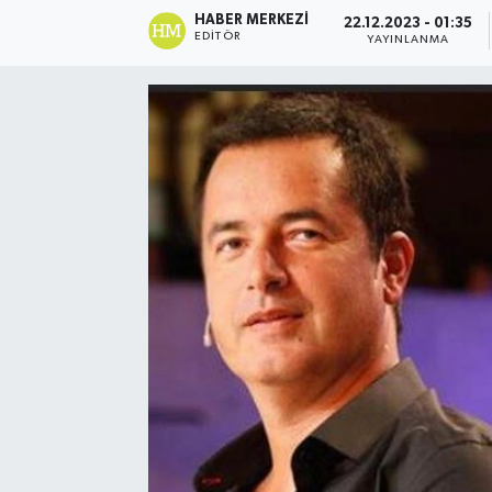
HABER MERKEZI
22.12.2023 - 01:35
EDITÖR
YAYINLANMA