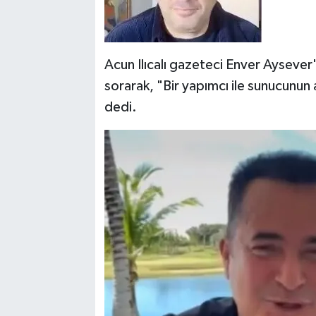
Acun Ilıcalı gazeteci Enver Aysever
sorarak, "Bir yapımcı ile sunucunun
dedi.