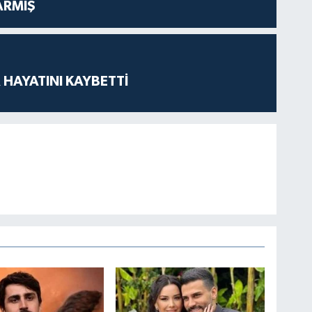
ARMIŞ
 HAYATINI KAYBETTİ