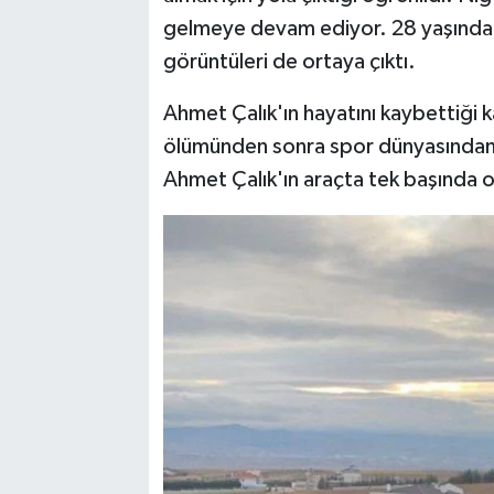
gelmeye devam ediyor. 28 yaşındaki
görüntüleri de ortaya çıktı.
Ahmet Çalık'ın hayatını kaybettiği k
ölümünden sonra spor dünyasından 
Ahmet Çalık'ın araçta tek başında ol