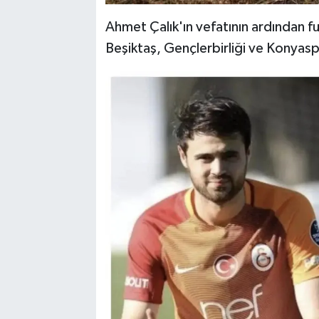
Ahmet Çalık'ın vefatının ardından 
Beşiktaş, Gençlerbirliği ve Konyasp