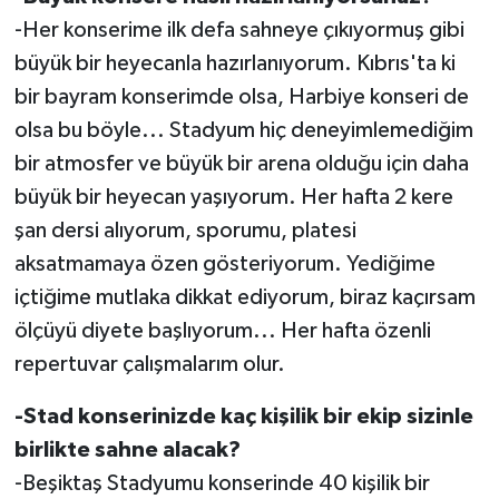
-Her konserime ilk defa sahneye çıkıyormuş gibi
büyük bir heyecanla hazırlanıyorum. Kıbrıs'ta ki
bir bayram konserimde olsa, Harbiye konseri de
olsa bu böyle... Stadyum hiç deneyimlemediğim
bir atmosfer ve büyük bir arena olduğu için daha
büyük bir heyecan yaşıyorum. Her hafta 2 kere
şan dersi alıyorum, sporumu, platesi
aksatmamaya özen gösteriyorum. Yediğime
içtiğime mutlaka dikkat ediyorum, biraz kaçırsam
ölçüyü diyete başlıyorum... Her hafta özenli
repertuvar çalışmalarım olur.
-Stad konserinizde kaç kişilik bir ekip sizinle
birlikte sahne alacak?
-Beşiktaş Stadyumu konserinde 40 kişilik bir