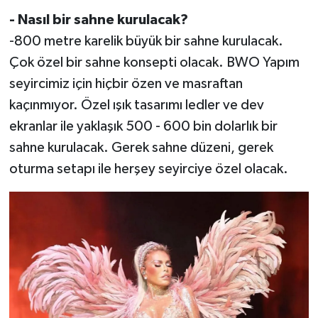
- Nasıl bir sahne kurulacak?
-800 metre karelik büyük bir sahne kurulacak.
Çok özel bir sahne konsepti olacak. BWO Yapım
seyircimiz için hiçbir özen ve masraftan
kaçınmıyor. Özel ışık tasarımı ledler ve dev
ekranlar ile yaklaşık 500 - 600 bin dolarlık bir
sahne kurulacak. Gerek sahne düzeni, gerek
oturma setapı ile herşey seyirciye özel olacak.