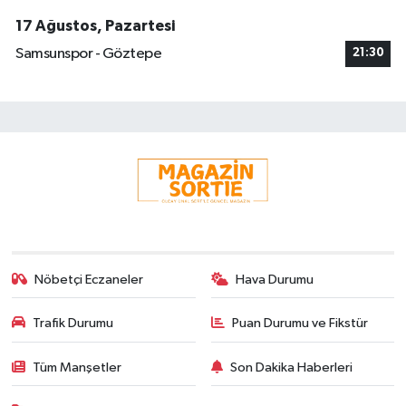
17 Ağustos, Pazartesi
Samsunspor - Göztepe
21:30
Nöbetçi Eczaneler
Hava Durumu
Trafik Durumu
Puan Durumu ve Fikstür
Tüm Manşetler
Son Dakika Haberleri