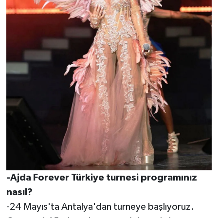
-Ajda Forever Türkiye turnesi programınız
nasıl?
-24 Mayıs'ta Antalya'dan turneye başlıyoruz.