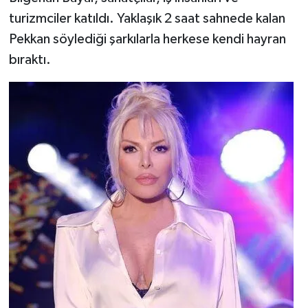
turizmciler katıldı. Yaklaşık 2 saat sahnede kalan
Pekkan söylediği şarkılarla herkese kendi hayran
bıraktı.