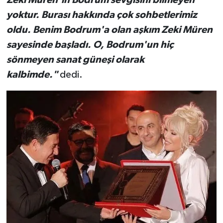
yoktur. Burası hakkında çok sohbetlerimiz
oldu. Benim Bodrum'a olan aşkım Zeki Müren
sayesinde başladı. O, Bodrum'un hiç
sönmeyen sanat güneşi olarak
kalbimde."
dedi.