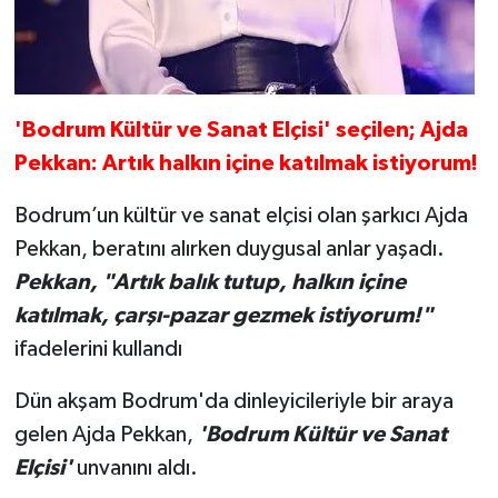
'Bodrum Kültür ve Sanat Elçisi'
seçilen; Ajda
Pekkan: Artık halkın içine katılmak istiyorum!
Bodrum’un kültür ve sanat elçisi olan şarkıcı Ajda
Pekkan, beratını alırken duygusal anlar yaşadı.
Pekkan, "Artık balık tutup, halkın içine
katılmak, çarşı-pazar gezmek istiyorum!"
ifadelerini kullandı
Dün akşam Bodrum'da dinleyicileriyle bir araya
gelen Ajda Pekkan,
'Bodrum Kültür ve Sanat
Elçisi'
unvanını aldı.