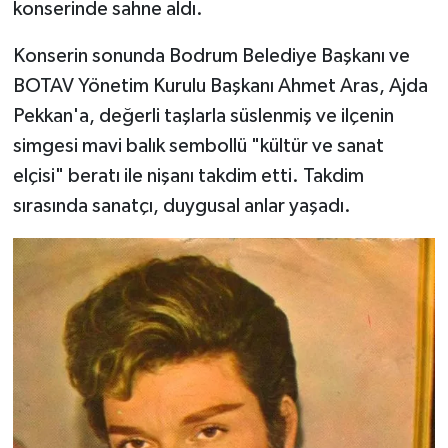
konserinde sahne aldı.
Konserin sonunda Bodrum Belediye Başkanı ve
BOTAV Yönetim Kurulu Başkanı Ahmet Aras, Ajda
Pekkan'a, değerli taşlarla süslenmiş ve ilçenin
simgesi mavi balık sembollü "kültür ve sanat
elçisi" beratı ile nişanı takdim etti. Takdim
sırasında sanatçı, duygusal anlar yaşadı.