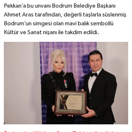
Pekkan’a bu unvanı Bodrum Belediye Başkanı
Ahmet Aras tarafından, değerli taşlarla süslenmiş
Bodrum’un simgesi olan mavi balık sembollü
Kültür ve Sanat nişanı ile takdim edildi.