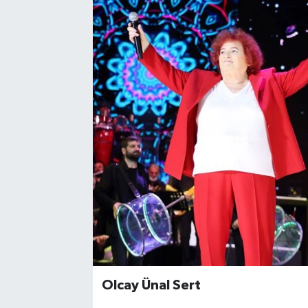
Olcay Ünal Sert