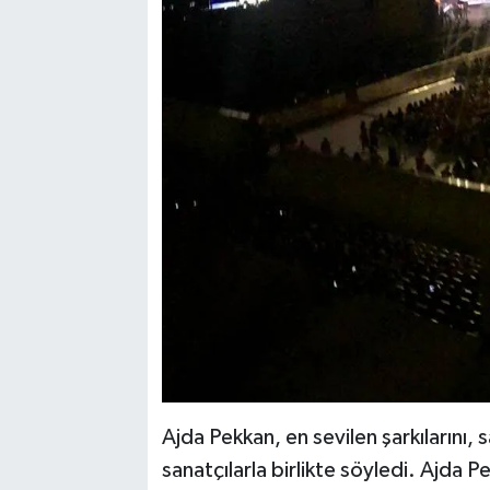
Ajda Pekkan, en sevilen şarkılarını, 
sanatçılarla birlikte söyledi. Ajda P