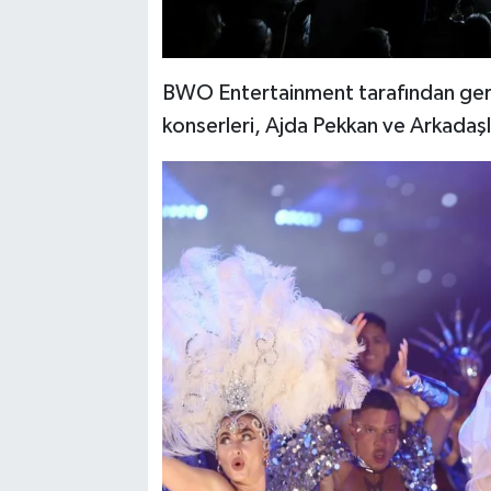
BWO Entertainment tarafından gerç
konserleri, Ajda Pekkan ve Arkadaşl