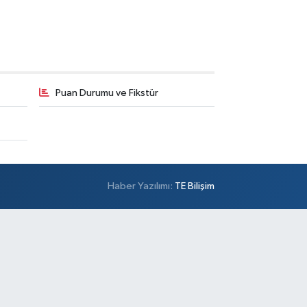
Puan Durumu ve Fikstür
Haber Yazılımı:
TE Bilişim