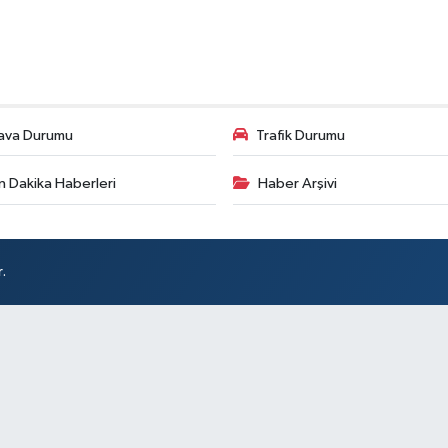
ava Durumu
Trafik Durumu
n Dakika Haberleri
Haber Arşivi
.