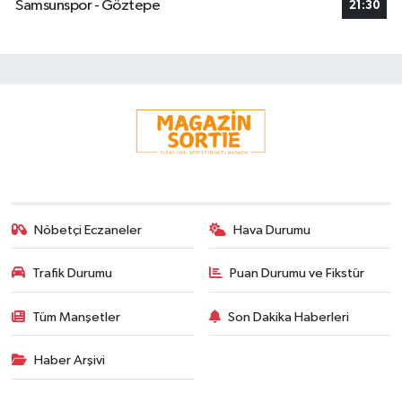
Samsunspor - Göztepe
21:30
Nöbetçi Eczaneler
Hava Durumu
Trafik Durumu
Puan Durumu ve Fikstür
Tüm Manşetler
Son Dakika Haberleri
Haber Arşivi