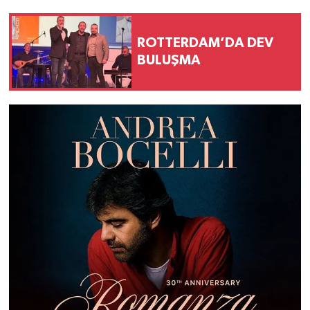
ROTTERDAM’DA DEV
BULUŞMA