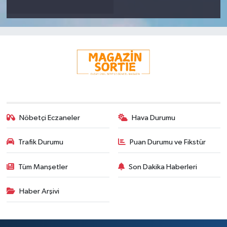
Nöbetçi Eczaneler
Hava Durumu
Trafik Durumu
Puan Durumu ve Fikstür
Tüm Manşetler
Son Dakika Haberleri
Haber Arşivi