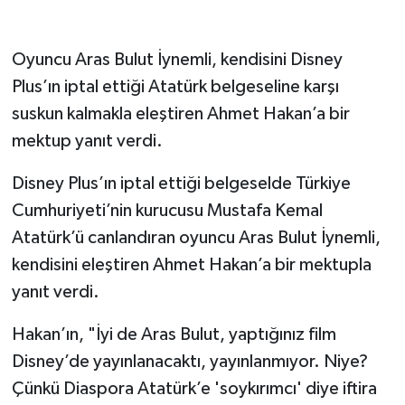
Oyuncu Aras Bulut İynemli, kendisini Disney
Plus’ın iptal ettiği Atatürk belgeseline karşı
suskun kalmakla eleştiren Ahmet Hakan’a bir
mektup yanıt verdi.
Disney Plus’ın iptal ettiği belgeselde Türkiye
Cumhuriyeti’nin kurucusu Mustafa Kemal
Atatürk’ü canlandıran oyuncu Aras Bulut İynemli,
kendisini eleştiren Ahmet Hakan’a bir mektupla
yanıt verdi.
Hakan’ın, "İyi de Aras Bulut, yaptığınız film
Disney’de yayınlanacaktı, yayınlanmıyor. Niye?
Çünkü Diaspora Atatürk’e 'soykırımcı' diye iftira