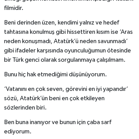
filmidir.
Beni derinden üzen, kendimi yalnız ve hedef
tahtasına konulmuş gibi hissettiren kısım ise ‘Aras
neden konuşmadı, Atatürk’ü neden savunmadı’
gibi ifadeler karşısında oyunculuğumun ötesinde
bir Türk genci olarak sorgulanmaya çalışılmam.
Bunu hiç hak etmediğimi düşünüyorum.
‘Vatanını en çok seven, görevini en iyi yapandır’
sözü, Atatürk’ün beni en çok etkileyen
sözlerinden biri.
Ben buna inanıyor ve bunun için çaba sarf
ediyorum.