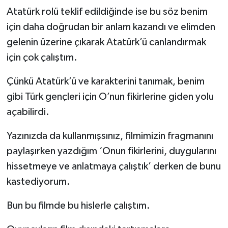
Atatürk rolü teklif edildiğinde ise bu söz benim
için daha doğrudan bir anlam kazandı ve elimden
gelenin üzerine çıkarak Atatürk’ü canlandırmak
için çok çalıştım.
Çünkü Atatürk’ü ve karakterini tanımak, benim
gibi Türk gençleri için O’nun fikirlerine giden yolu
açabilirdi.
Yazınızda da kullanmışsınız, filmimizin fragmanını
paylaşırken yazdığım ‘Onun fikirlerini, duygularını
hissetmeye ve anlatmaya çalıştık’ derken de bunu
kastediyorum.
Bun bu filmde bu hislerle çalıştım.