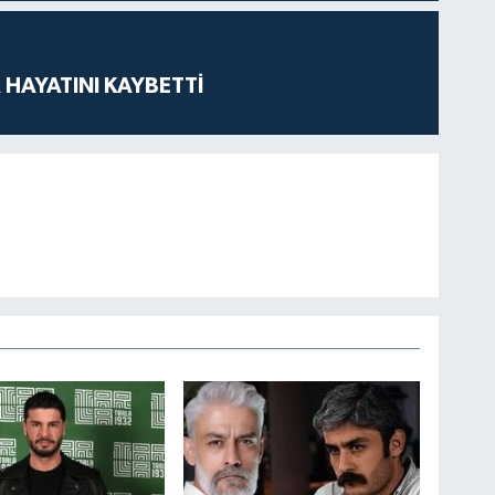
 HAYATINI KAYBETTİ