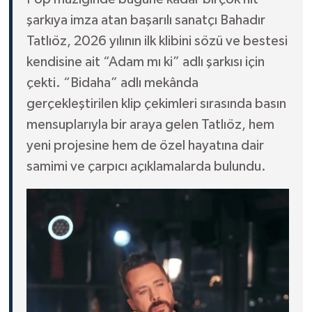
şarkıya imza atan başarılı sanatçı Bahadır
Tatlıöz, 2026 yılının ilk klibini sözü ve bestesi
kendisine ait “Adam mı ki” adlı şarkısı için
çekti. “Bidaha” adlı mekânda
gerçekleştirilen klip çekimleri sırasında basın
mensuplarıyla bir araya gelen Tatlıöz, hem
yeni projesine hem de özel hayatına dair
samimi ve çarpıcı açıklamalarda bulundu.