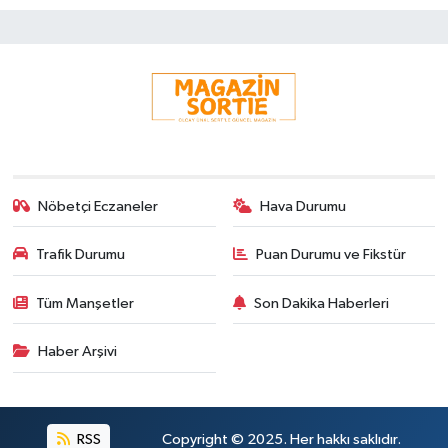
Nöbetçi Eczaneler
Hava Durumu
Trafik Durumu
Puan Durumu ve Fikstür
Tüm Manşetler
Son Dakika Haberleri
Haber Arşivi
RSS
Copyright © 2025. Her hakkı saklıdır.