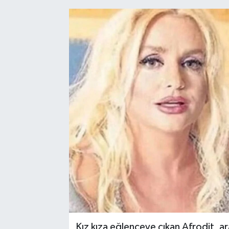
Kız kıza eğlenceye çıkan Afrodit, ar