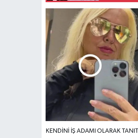
KENDİNİ İŞ ADAMI OLARAK TANIT