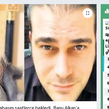
abasını saatlerce bekledi. Banu Alkan’a