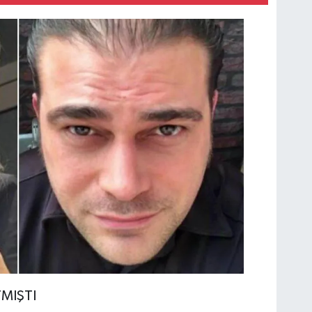
MIŞTI