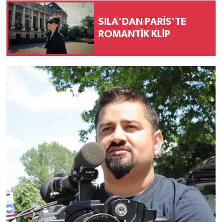
SILA'DAN PARİS'TE
ROMANTİK KLİP