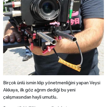
Birçok ünlü ismin klip yönetmenliğini yapan Veysi
Akkaya, ilk göz ağrım dediği bu yeni
çalışmasından hayli umutlu.