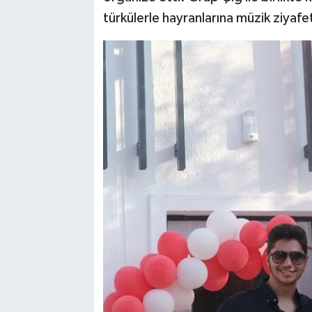
türkülerle hayranlarına müzik ziyafet