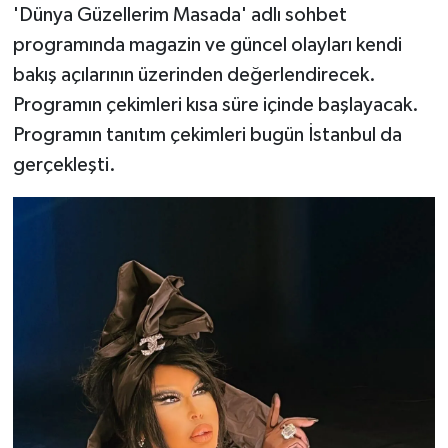
'Dünya Güzellerim Masada' adlı sohbet
programında magazin ve güncel olayları kendi
bakış açılarının üzerinden değerlendirecek.
Programın çekimleri kısa süre içinde başlayacak.
Programın tanıtım çekimleri bugün İstanbul da
gerçekleşti.