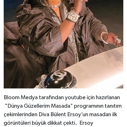
Bloom Medya tarafından youtube için hazırlanan
"Dünya Güzellerim Masada" programının tanıtım
çekimlerinden Diva Bülent Ersoy’un masadan ilk
görüntüleri büyük dikkat çekti. Ersoy