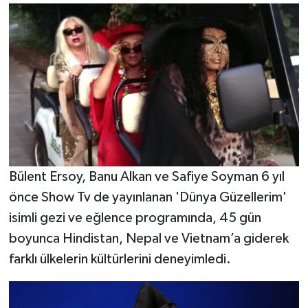
Bülent Ersoy, Banu Alkan ve Safiye Soyman 6 yıl
önce Show Tv de yayınlanan 'Dünya Güzellerim'
isimli gezi ve eğlence programında, 45 gün
boyunca Hindistan, Nepal ve Vietnam’a giderek
farklı ülkelerin kültürlerini deneyimledi.