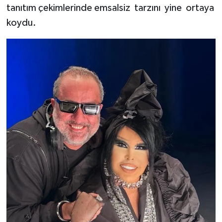
tanıtım çekimlerinde emsalsiz tarzını yine ortaya
koydu.