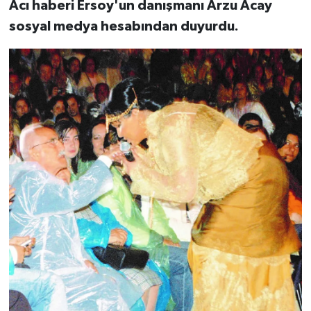
Acı haberi Ersoy'un danışmanı Arzu Acay
sosyal medya hesabından duyurdu.