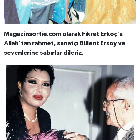
Magazinsortie.com olarak Fikret Erkoç'a
Allah'tan rahmet, sanatçı Bülent Ersoy ve
sevenlerine sabırlar dileriz.