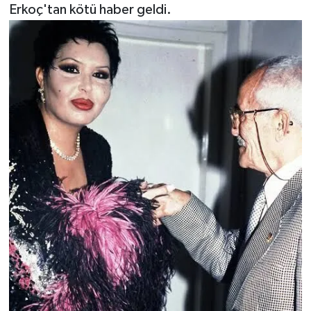
Erkoç'tan kötü haber geldi.