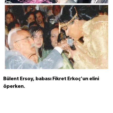
Bülent Ersoy, babası Fikret Erkoç'un elini
öperken.