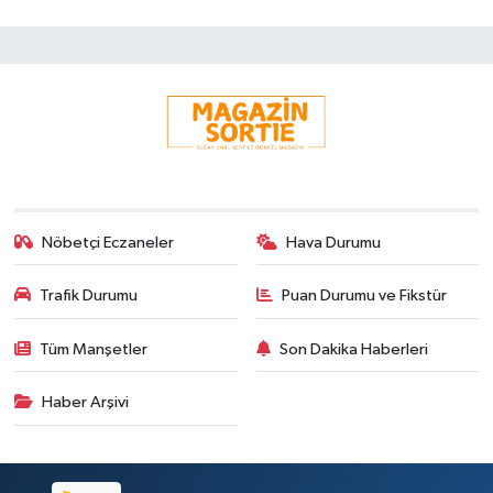
Nöbetçi Eczaneler
Hava Durumu
Trafik Durumu
Puan Durumu ve Fikstür
Tüm Manşetler
Son Dakika Haberleri
Haber Arşivi