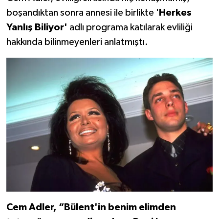
boşandıktan sonra annesi ile birlikte '
Herkes
Yanlış Biliyor'
adlı programa katılarak evliliği
hakkında bilinmeyenleri anlatmıştı.
Cem Adler,
“Bülent'in benim elimden