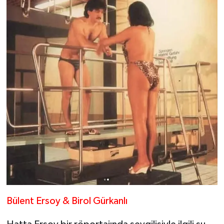
Bülent Ersoy & Birol Gürkanlı