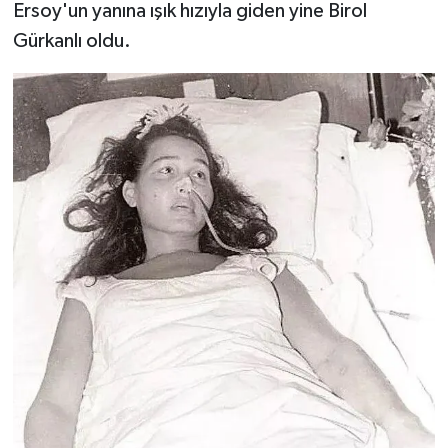
Ersoy'un yanına ışık hızıyla giden yine Birol
Gürkanlı oldu.