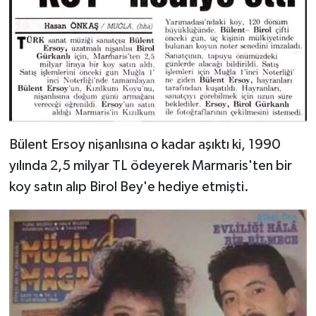
Bülent Ersoy nişanlısına o kadar aşıktı ki, 1990
yılında 2,5 milyar TL ödeyerek Marmaris'ten bir
koy satın alıp Birol Bey'e hediye etmişti.