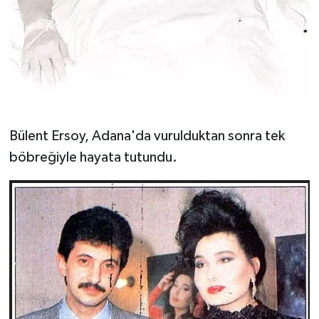
Bülent Ersoy, Adana'da vurulduktan sonra tek
böbreğiyle hayata tutundu.