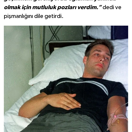
olmak için mutluluk pozları verdim.”
dedi ve
pişmanlığını dile getirdi.