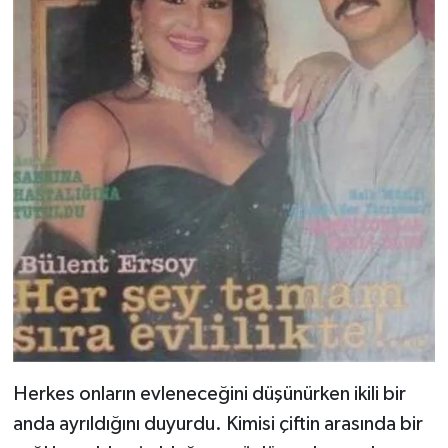
Herkes onların evleneceğini düşünürken ikili bir
anda ayrıldığını duyurdu. Kimisi çiftin arasında bir