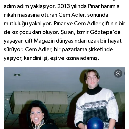
adım adım yaklaşıyor. 2013 yılında Pınar hanımla
nikah masasına oturan Cem Adler, sonunda
mutluluğu yakalıyor. Pınar ve Cem Adler çiftinin bir
de kız çocukları oluyor. Şu an, İzmir Göztepe’de
yaşayan çift Magazin dünyasından uzak bir hayat
sürüyor. Cem Adler, bir pazarlama şirketinde
yaşıyor, kendini işi, eşi ve kızına adamış.