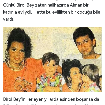
Çünkü Birol Bey zaten halihazırda Alman bir
kadınla evliydi. Hatta bu evlilikten bir çocuğu bile
vardı.
Birol Bey'in ilerleyen yıllarda eşinden boşansa da