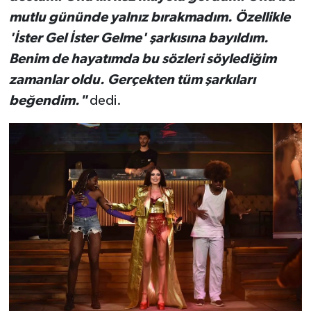
mutlu gününde yalnız bırakmadım. Özellikle
'İster Gel İster Gelme' şarkısına bayıldım.
Benim de hayatımda bu sözleri söylediğim
zamanlar oldu. Gerçekten tüm şarkıları
beğendim."
dedi.