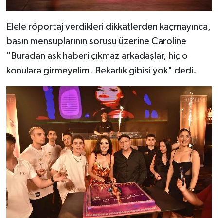
Elele röportaj verdikleri dikkatlerden kaçmayınca,
basın mensuplarının sorusu üzerine Caroline
"Buradan aşk haberi çıkmaz arkadaşlar, hiç o
konulara girmeyelim. Bekarlık gibisi yok" dedi.