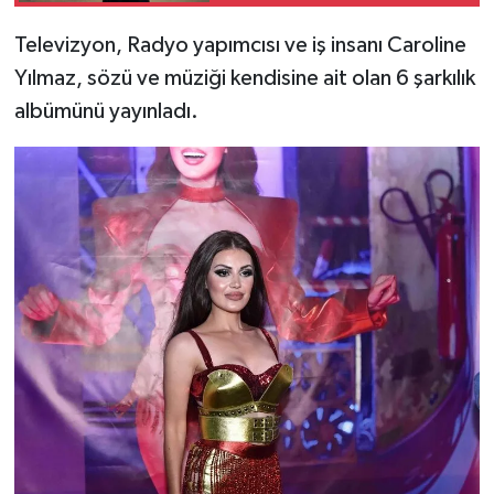
Televizyon, Radyo yapımcısı ve iş insanı Caroline
Yılmaz, sözü ve müziği kendisine ait olan 6 şarkılık
albümünü yayınladı.