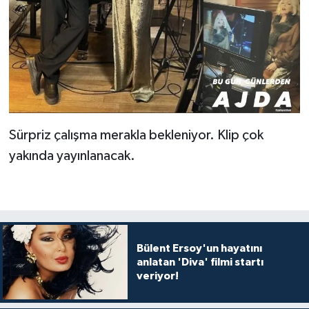
Sürpriz çalışma merakla bekleniyor. Klip çok
yakında yayınlanacak.
Bülent Ersoy'un hayatını
anlatan 'Diva' filmi startı
veriyor!