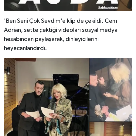
'Ben Seni Çok Sevdim'e klip de çekildi. Cem
Adrian, sette çektiği videoları sosyal medya
hesabından paylaşarak, dinleyicilerini
heyecanlandırdı.