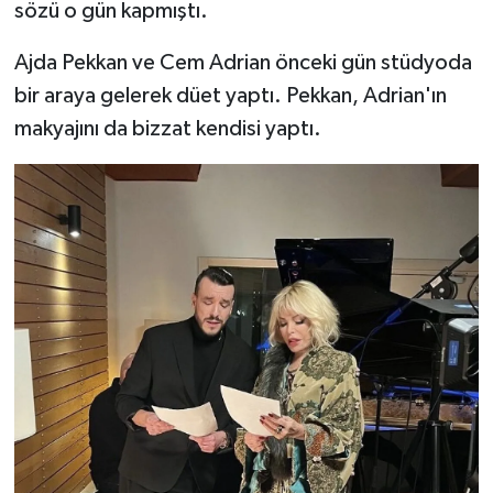
sözü o gün kapmıştı.
Ajda Pekkan ve Cem Adrian önceki gün stüdyoda
bir araya gelerek düet yaptı. Pekkan, Adrian'ın
makyajını da bizzat kendisi yaptı.