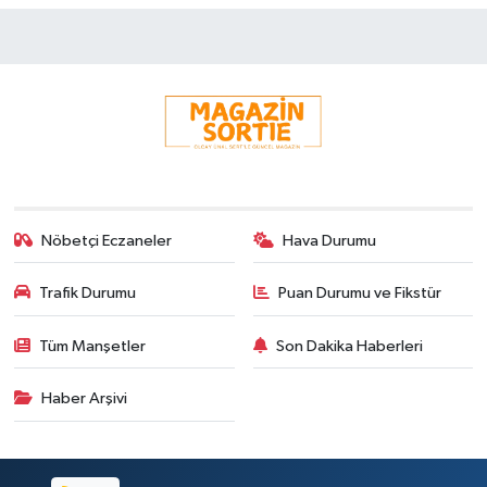
Nöbetçi Eczaneler
Hava Durumu
Trafik Durumu
Puan Durumu ve Fikstür
Tüm Manşetler
Son Dakika Haberleri
Haber Arşivi