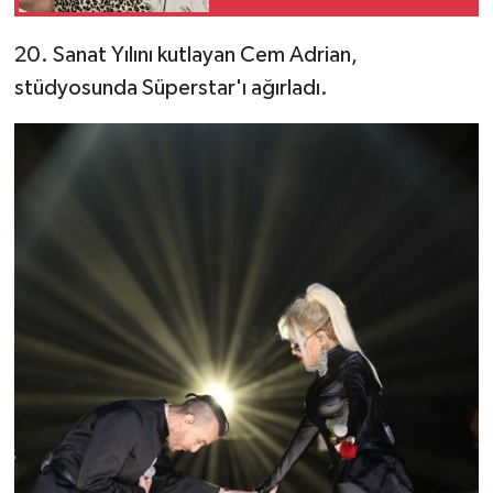
20. Sanat Yılını kutlayan Cem Adrian,
stüdyosunda Süperstar'ı ağırladı.