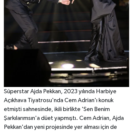
Süperstar Ajda Pekkan, 2023 yılında Harbiye
Açıkhava Tiyatrosu'nda Cem Adrian'ı konuk
etmişti sahnesinde, ikili birlikte 'Sen Benim
Şarkılarımsın'a düet yapmıştı. Cem Adrian, Ajda
Pekkan'dan yeni projesinde yer alması için de