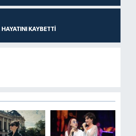
 HAYATINI KAYBETTİ