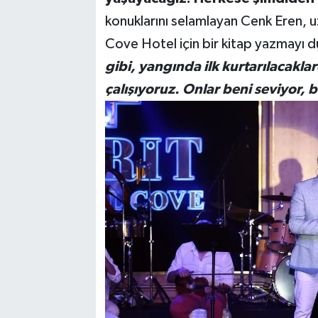
konuklarını selamlayan Cenk Eren, 
Cove Hotel için bir kitap yazmayı 
gibi, yangında ilk kurtarılacaklar
çalışıyoruz. Onlar beni seviyor, 