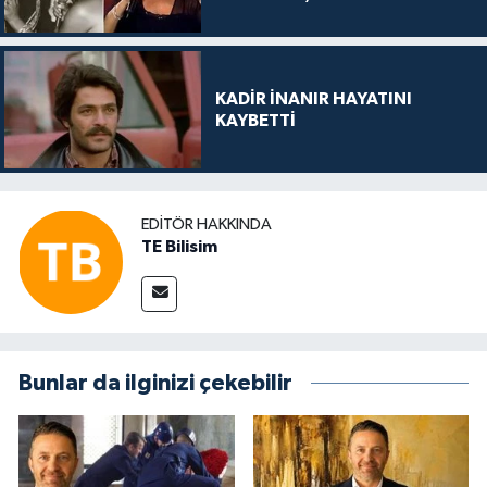
KADİR İNANIR HAYATINI
KAYBETTİ
EDITÖR HAKKINDA
TE Bilisim
Bunlar da ilginizi çekebilir