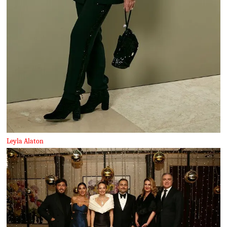
Leyla Alaton