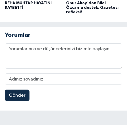
REHA MUHTAR HAYATINI
Onur Akay'dan Bilal
KAYBETTİ
Özcan'a destek: Gazeteci
refleksi!
Yorumlar
Gönder