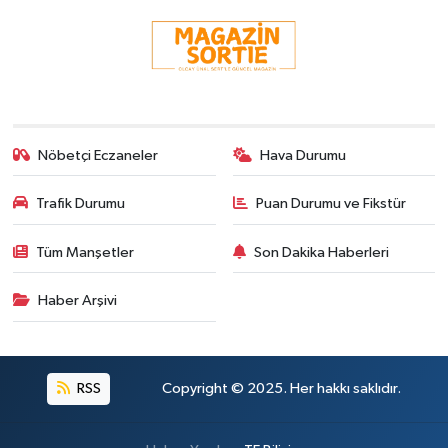
Nöbetçi Eczaneler
Hava Durumu
Trafik Durumu
Puan Durumu ve Fikstür
Tüm Manşetler
Son Dakika Haberleri
Haber Arşivi
RSS
Copyright © 2025. Her hakkı saklıdır.