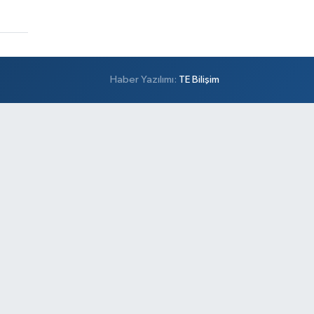
Haber Yazılımı:
TE Bilişim