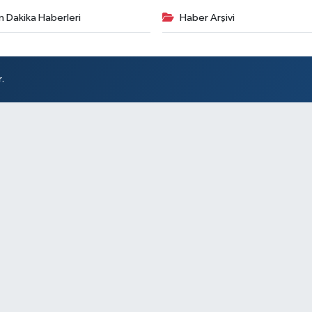
n Dakika Haberleri
Haber Arşivi
.