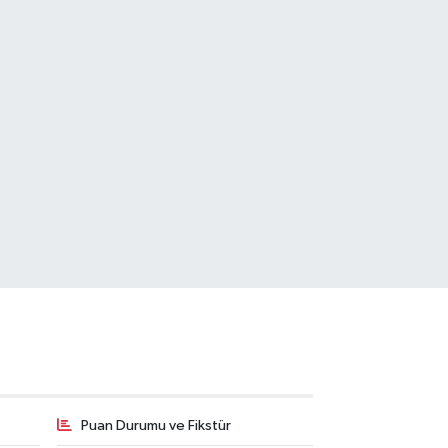
Puan Durumu ve Fikstür