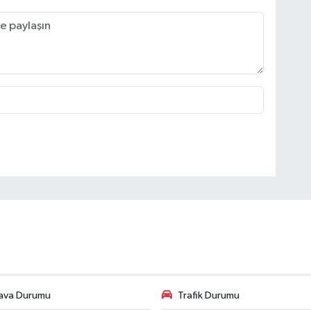
ava Durumu
Trafik Durumu