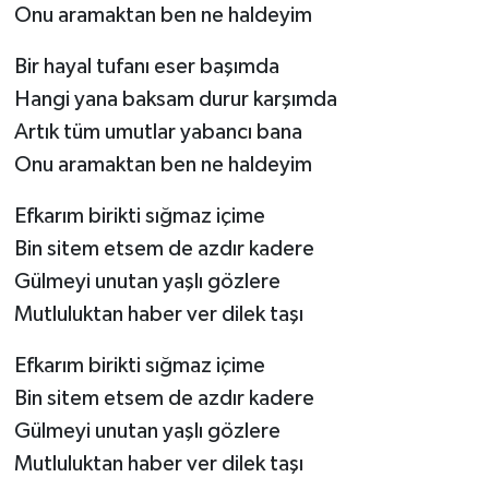
Onu aramaktan ben ne haldeyim
Bir hayal tufanı eser başımda
Hangi yana baksam durur karşımda
Artık tüm umutlar yabancı bana
Onu aramaktan ben ne haldeyim
Efkarım birikti sığmaz içime
Bin sitem etsem de azdır kadere
Gülmeyi unutan yaşlı gözlere
Mutluluktan haber ver dilek taşı
Efkarım birikti sığmaz içime
Bin sitem etsem de azdır kadere
Gülmeyi unutan yaşlı gözlere
Mutluluktan haber ver dilek taşı