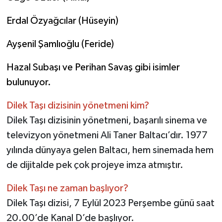
Erdal Özyağcılar (Hüseyin)
Ayşenil Şamlıoğlu (Feride)
Hazal Subaşı ve Perihan Savaş gibi isimler
bulunuyor.
Dilek Taşı dizisinin yönetmeni kim?
Dilek Taşı dizisinin yönetmeni, başarılı sinema ve
televizyon yönetmeni Ali Taner Baltacı’dır. 1977
yılında dünyaya gelen Baltacı, hem sinemada hem
de dijitalde pek çok projeye imza atmıştır.
Dilek Taşı ne zaman başlıyor?
Dilek Taşı dizisi, 7 Eylül 2023 Perşembe günü saat
20.00’de Kanal D’de başlıyor.