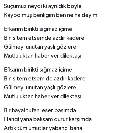
Suçumuz neydi ki ayrıldık böyle
Kaybolmuş benliğim ben ne haldeyim
Efkarım birikti sığmaz içime
Bin sitem etsemde azdır kadere
Gülmeyi unutan yaşlı gözlere
Mutluluktan haber ver dilektaşı
Efkarım birikti sığmaz içime
Bin sitem etsem de azdır kadere
Gülmeyi unutan yaşlı gözlere
Mutluluktan haber ver dilektaşı
Bir hayal tufanı eser başımda
Hangi yana baksam durur karşımda
Artık tüm umutlar yabancı bana