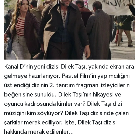
Kanal D’nin yeni dizisi Dilek Taşı, yakında ekranlara
gelmeye hazırlanıyor. Pastel Film’in yapımcılığını
üstlendiği dizinin 2. tanıtım fragmanı izleyicilerin
beğenisine sunuldu. Dilek Taşı’nın hikayesi ve
oyuncu kadrosunda kimler var? Dilek Taşı dizi
müziğini kim söylüyor? Dilek Taşı dizisinde çalan
şarkılar merak ediliyor. İşte, Dilek Taşı dizisi
hakkında merak edilenler…