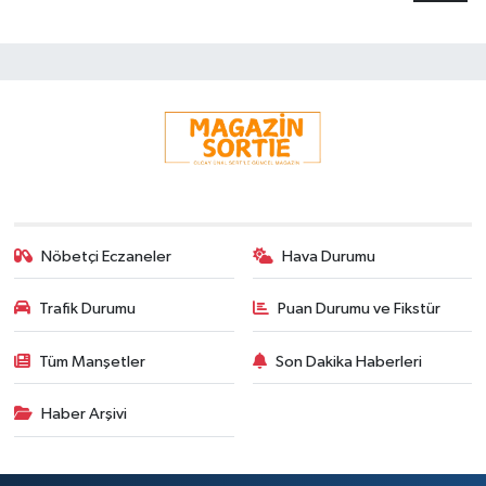
Nöbetçi Eczaneler
Hava Durumu
Trafik Durumu
Puan Durumu ve Fikstür
Tüm Manşetler
Son Dakika Haberleri
Haber Arşivi