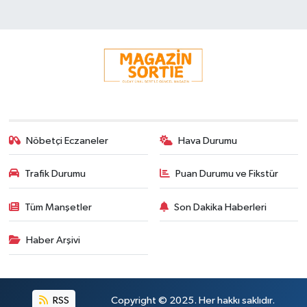
Nöbetçi Eczaneler
Hava Durumu
Trafik Durumu
Puan Durumu ve Fikstür
Tüm Manşetler
Son Dakika Haberleri
Haber Arşivi
RSS
Copyright © 2025. Her hakkı saklıdır.