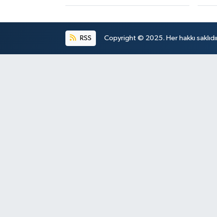
RSS
Copyright © 2025. Her hakkı saklıdır