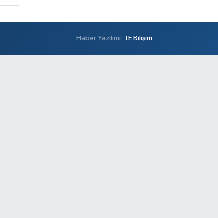
Haber Yazılımı:
TE Bilişim