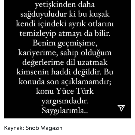
Kaynak: Snob Magazin