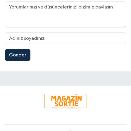
Gönder