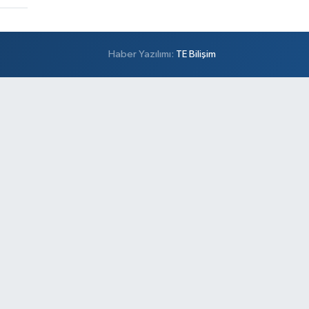
Haber Yazılımı:
TE Bilişim