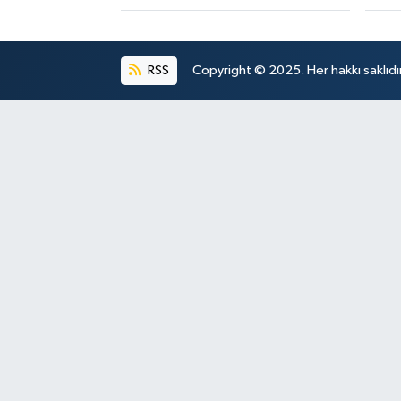
RSS
Copyright © 2025. Her hakkı saklıdır