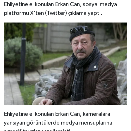
Ehliyetine el konulan Erkan Can, sosyal medya
platformu X'ten (Twitter) çıklama yaptı.
Ehliyetine el konulan Erkan Can, kameralara
yansıyan görüntülerde medya mensuplarına