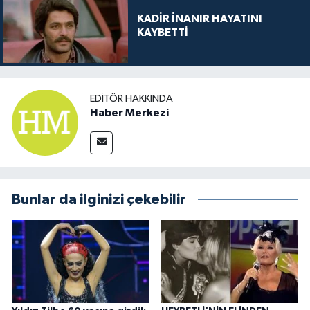
KADİR İNANIR HAYATINI
KAYBETTİ
EDITÖR HAKKINDA
Haber Merkezi
Bunlar da ilginizi çekebilir