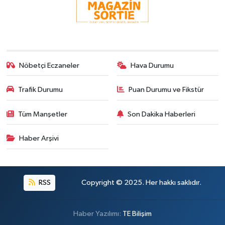
Nöbetçi Eczaneler
Hava Durumu
Trafik Durumu
Puan Durumu ve Fikstür
Tüm Manşetler
Son Dakika Haberleri
Haber Arşivi
RSS
Copyright © 2025. Her hakkı saklıdır.
Haber Yazılımı:
TE Bilişim