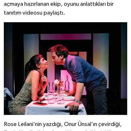
açmaya hazırlanan ekip, oyunu anlattıkları bir
tanıtım videosu paylaştı.
Rose Leilani’nin yazdığı, Onur Ünsal’ın çevirdiği,