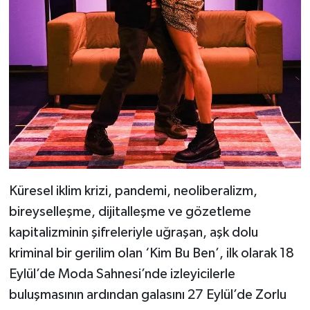
Küresel iklim krizi, pandemi, neoliberalizm,
bireyselleşme, dijitalleşme ve gözetleme
kapitalizminin şifreleriyle uğraşan, aşk dolu
kriminal bir gerilim olan ‘Kim Bu Ben’, ilk olarak 18
Eylül’de Moda Sahnesi’nde izleyicilerle
buluşmasının ardından galasını 27 Eylül’de Zorlu