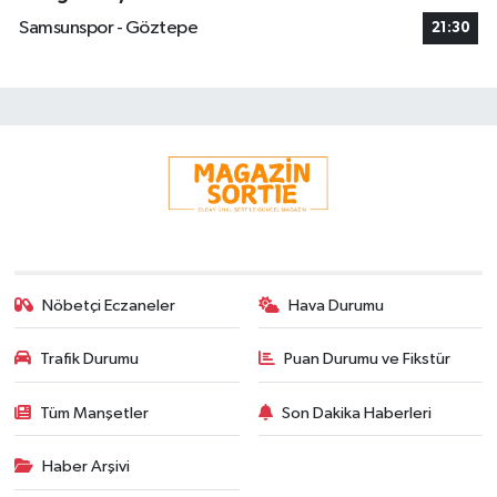
Samsunspor - Göztepe
21:30
Nöbetçi Eczaneler
Hava Durumu
Trafik Durumu
Puan Durumu ve Fikstür
Tüm Manşetler
Son Dakika Haberleri
Haber Arşivi