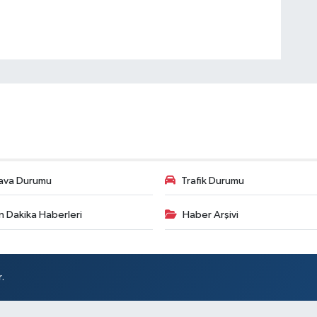
ava Durumu
Trafik Durumu
n Dakika Haberleri
Haber Arşivi
.