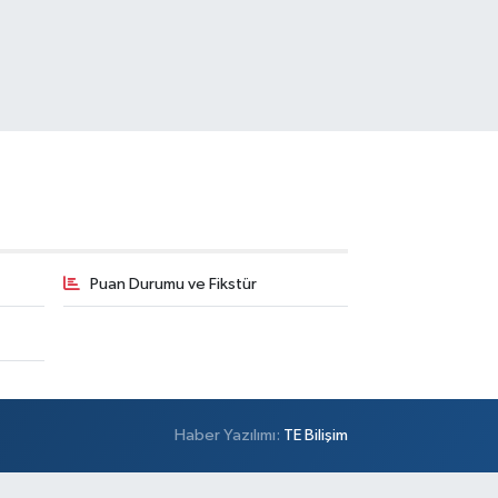
Puan Durumu ve Fikstür
Haber Yazılımı:
TE Bilişim