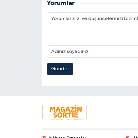
Yorumlar
Gönder