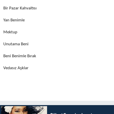
Bir Pazar Kahvaltısı
Yan Benimle
Mektup
Unutama Beni
Beni Benimle Bırak
Vedasız Aşklar