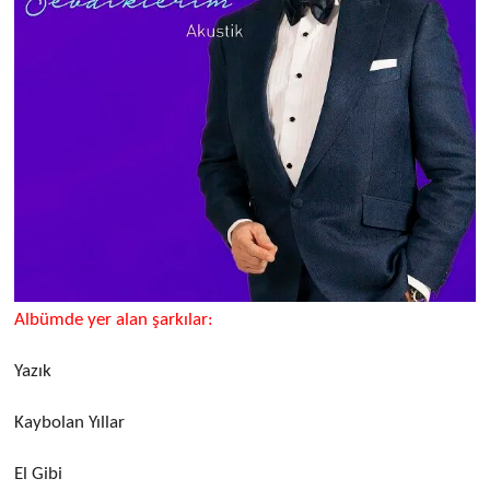
Albümde yer alan şarkılar:
Yazık
Kaybolan Yıllar
El Gibi