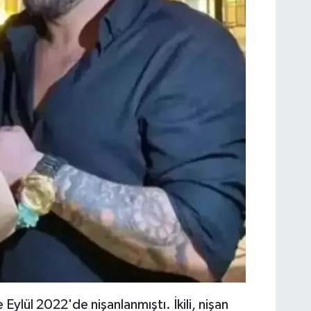
e Eylül 2022'de nişanlanmıştı. İkili, nişan