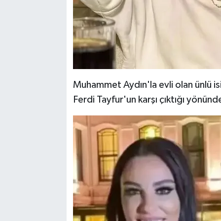
Muhammet Aydın'la evli olan ünlü isi
Ferdi Tayfur'un karşı çıktığı yönünde