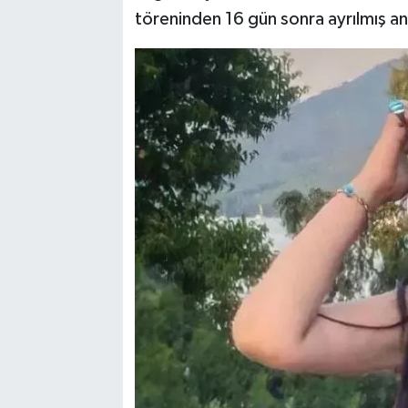
töreninden 16 gün sonra ayrılmış an