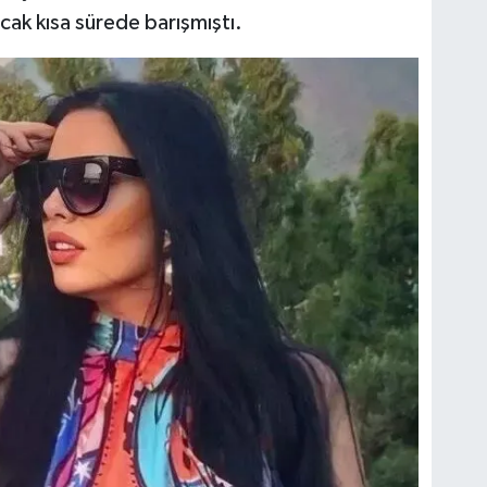
cak kısa sürede barışmıştı.