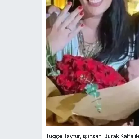
Tuğçe Tayfur, iş insanı Burak Kalfa il