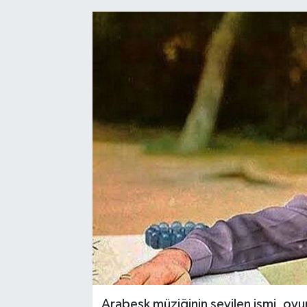
Arabesk müziğinin sevilen ismi, oyu